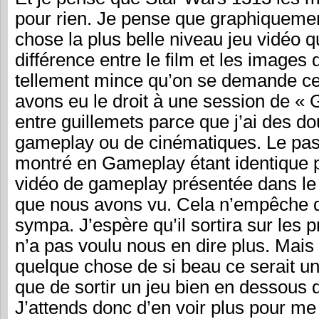
pour rien. Je pense que graphiquement
chose la plus belle niveau jeu vidéo qu
différence entre le film et les images
tellement mince qu’on se demande ce
avons eu le droit à une session de « 
entre guillemets parce que j’ai des d
gameplay ou de cinématiques. Le pas
montré en Gameplay étant identique po
vidéo de gameplay présentée dans le
que nous avons vu. Cela n’empêche q
sympa. J’espère qu’il sortira sur les 
n’a pas voulu nous en dire plus. Mais
quelque chose de si beau ce serait un
que de sortir un jeu bien en dessous d
J’attends donc d’en voir plus pour me