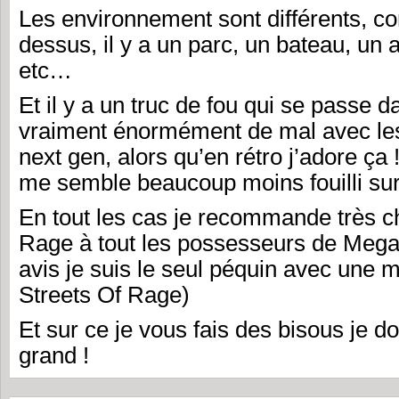
Les environnement sont différents, 
dessus, il y a un parc, un bateau, un
etc…
Et il y a un truc de fou qui se passe d
vraiment énormément de mal avec les
next gen, alors qu’en rétro j’adore ça 
me semble beaucoup moins fouilli sur
En tout les cas je recommande très 
Rage à tout les possesseurs de Meg
avis je suis le seul péquin avec une 
Streets Of Rage)
Et sur ce je vous fais des bisous je d
grand !