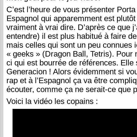
C’est l’heure de vous présenter Porta 
Espagnol qui apparemment est plutôt c
vraiment à vrai dire. D’après ce que 
entendre) il est plus habitué à faire 
mais celles qui sont un peu connues 
« geeks » (Dragon Ball, Tetris). Pour 
ci qui est bourrée de références. Elle
Generacion ! Alors évidemment si vou
rap et à l’Espagnol ça va être compliq
écouter, comme ça ne serait-ce que pa
Voici la vidéo les copains :