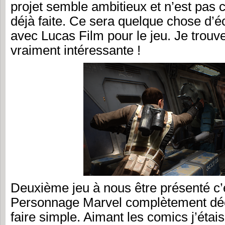
projet semble ambitieux et n’est pas c
déjà faite. Ce sera quelque chose d’éc
avec Lucas Film pour le jeu. Je trouve 
vraiment intéressante !
Deuxième jeu à nous être présenté c’
Personnage Marvel complètement déca
faire simple. Aimant les comics j’étai