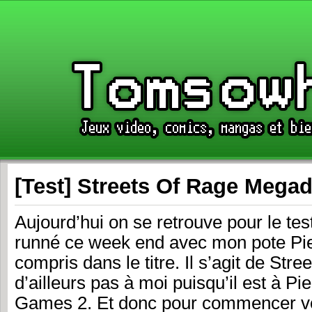
[Test] Streets Of Rage Megad
Aujourd’hui on se retrouve pour le test 
runné ce week end avec mon pote Pie
compris dans le titre. Il s’agit de Stre
d’ailleurs pas à moi puisqu’il est à Pie
Games 2. Et donc pour commencer vo