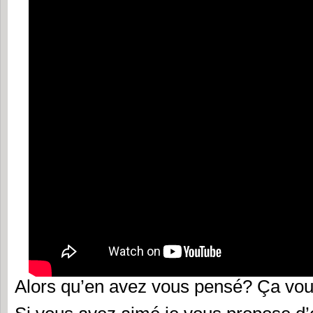
Alors qu’en avez vous pensé? Ça vou