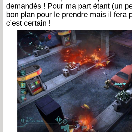
demandés ! Pour ma part étant (un peu
bon plan pour le prendre mais il fera
c’est certain !