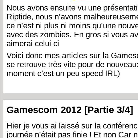
Nous avons ensuite vu une présentat
Riptide, nous n’avons malheureuseme
ce n’est ni plus ni moins qu’une nouve
avec des zombies. En gros si vous av
aimerai celui ci
Voici donc mes articles sur la Games
se retrouve très vite pour de nouveaux
moment c’est un peu speed IRL)
Gamescom 2012 [Partie 3/4]
Hier je vous ai laissé sur la conférenc
journée n’était pas finie ! Et non Car