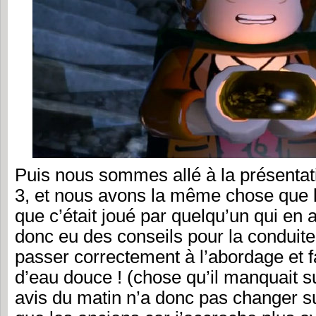
Puis nous sommes allé à la présentat
3, et nous avons la même chose que l
que c’était joué par quelqu’un qui en 
donc eu des conseils pour la conduite
passer correctement à l’abordage et f
d’eau douce ! (chose qu’il manquait s
avis du matin n’a donc pas changer sur