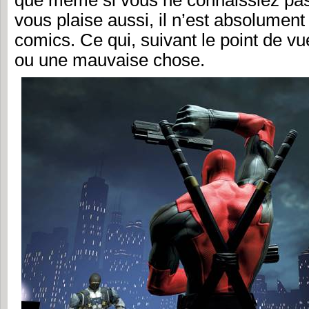
que même si vous ne connaissiez pas
vous plaise aussi, il n’est absolumen
comics. Ce qui, suivant le point de v
ou une mauvaise chose.