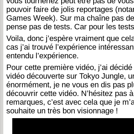
vous tourneriez peut être pas de vou
pouvoir faire de jolis reportages (no
Games Week). Sur ma chaîne pas de 
pense pas de tests. Car pour les tests j
Voila, donc j’espère vraiment que cela
cas j’ai trouvé l’expérience intéressant
entendu l’expérience.
Pour cette première vidéo, j’ai décidé
vidéo découverte sur Tokyo Jungle, un 
énormément, je ne vous en dis pas pl
découvrir cette vidéo. N’hésitez pas à
remarques, c’est avec cela que je m’a
souhaite un très bon visionnage !