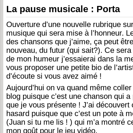
La pause musicale : Porta
Ouverture d’une nouvelle rubrique sur 
musique qui sera mise à l’honneur. Le
des chansons que j’aime, ça peut être
nouveau, du futur (qui sait?). Ce sera
de mon humeur j’essaierai dans la m
vous proposer une petite bio de l’artis
d’écoute si vous avez aimé !
Aujourd’hui on va quand même coller
blog puisque c’est une chanson qui a 
que je vous présente ! J’ai découvert c
hasard puisque que c’est un pote à m
(Juan si tu me lis ! ) qui m’a montré 
mon goût pour le jeu vidéo.