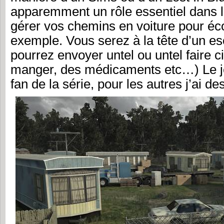
apparemment un rôle essentiel dans l
gérer vos chemins en voiture pour éc
exemple. Vous serez à la tête d’un es
pourrez envoyer untel ou untel faire c
manger, des médicaments etc…) Le je
fan de la série, pour les autres j’ai 