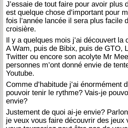
J’essaie de tout faire pour avoir plus 
est quelque chose d’important pour m
fois l’année lancée il sera plus facile
croisière.
Il y a quelques mois j’ai découvert l
A Wam, puis de Bibix, puis de GTO, 
Twitter ou encore son acolyte Mr Mee
personnes m’ont donné envie de tente
Youtube.
Comme d’habitude j’ai énormément d’
pouvoir tenir le rythme? Vais-je pouvoir
envie?
Justement de quoi ai-je envie? Parlon
je veux vous faire découvrir des jeux